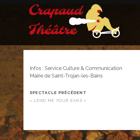
Infos : Service Culture & Communication
Mairie de Saint-Trojan-les-Bains
SPECTACLE PRÉCÉDENT
« LEND ME YOUR EARS »