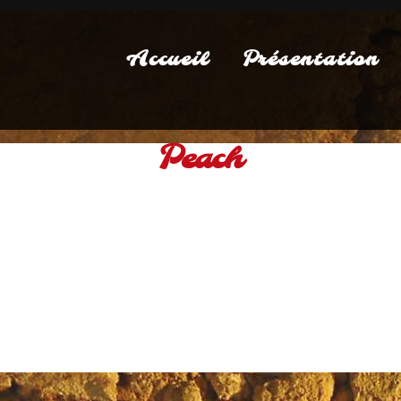
Accueil
Présentation
Peach