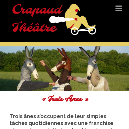
« Trois Ânes »
Trois ânes s’occupent de leur simples
tâches quotidiennes avec une franchise