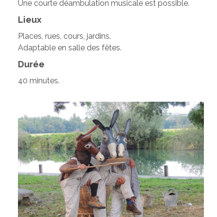
Une courte déambulation musicale est possible.
Lieux
Places, rues, cours, jardins.
Adaptable en salle des fêtes.
Durée
40 minutes.