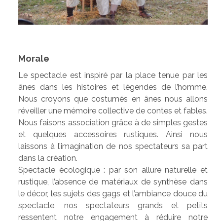
Morale
Le spectacle est inspiré par la place tenue par les
ânes dans les histoires et légendes de l’homme.
Nous croyons que costumés en ânes nous allons
réveiller une mémoire collective de contes et fables.
Nous faisons association grâce à de simples gestes
et quelques accessoires rustiques. Ainsi nous
laissons à l’imagination de nos spectateurs sa part
dans la création.
Spectacle écologique : par son allure naturelle et
rustique, l’absence de matériaux de synthèse dans
le décor, les sujets des gags et l’ambiance douce du
spectacle, nos spectateurs grands et petits
ressentent notre engagement à réduire notre