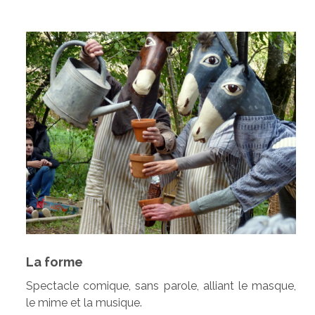
La forme
Spectacle comique, sans parole, alliant le masque,
le mime et la musique.