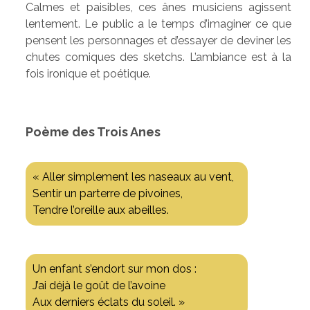
Calmes et paisibles, ces ânes musiciens agissent
lentement. Le public a le temps d’imaginer ce que
pensent les personnages et d’essayer de deviner les
chutes comiques des sketchs. L’ambiance est à la
fois ironique et poétique.
Poème des Trois Anes
« Aller simplement les naseaux au vent,
Sentir un parterre de pivoines,
Tendre l’oreille aux abeilles.
Un enfant s’endort sur mon dos :
J’ai déjà le goût de l’avoine
Aux derniers éclats du soleil. »