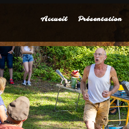
Accueil
Présentation