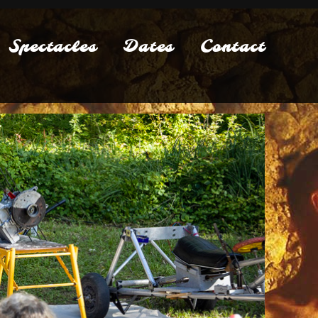
Spectacles
Dates
Contact