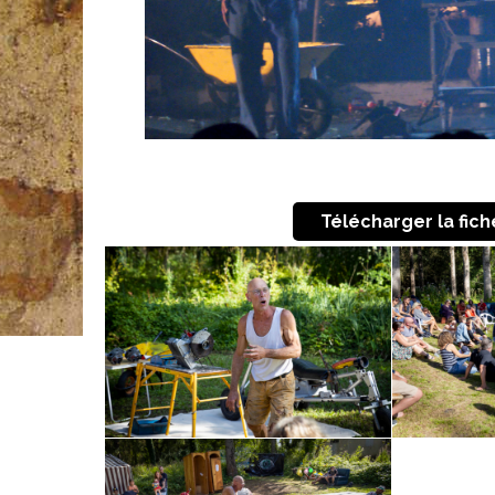
Télécharger la fic