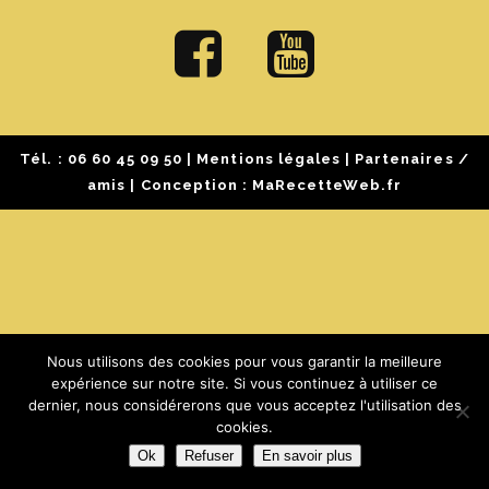
Tél. :
06 60 45 09 50
|
Mentions légales
|
Partenaires /
amis
| Conception :
MaRecetteWeb.fr
Nous utilisons des cookies pour vous garantir la meilleure
expérience sur notre site. Si vous continuez à utiliser ce
dernier, nous considérerons que vous acceptez l'utilisation des
cookies.
Ok
Refuser
En savoir plus