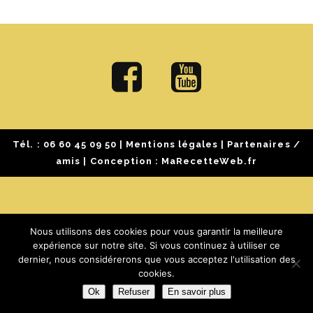
Tél. :
06 60 45 09 50
|
Mentions légales
|
Partenaires /
amis
| Conception :
MaRecetteWeb.fr
Nous utilisons des cookies pour vous garantir la meilleure
expérience sur notre site. Si vous continuez à utiliser ce
dernier, nous considérerons que vous acceptez l'utilisation des
cookies.
Ok
Refuser
En savoir plus